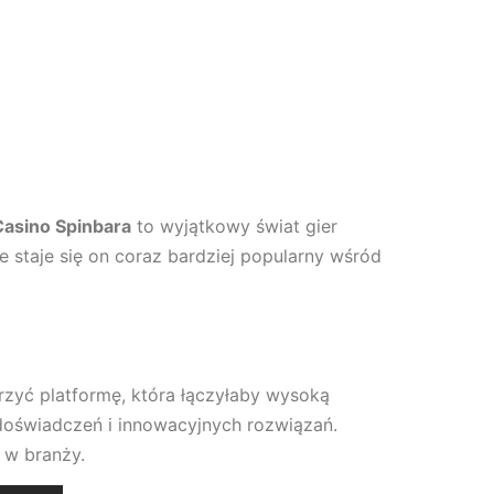
Casino Spinbara
to wyjątkowy świat gier
że staje się on coraz bardziej popularny wśród
orzyć platformę, która łączyłaby wysoką
oświadczeń i innowacyjnych rozwiązań.
 w branży.