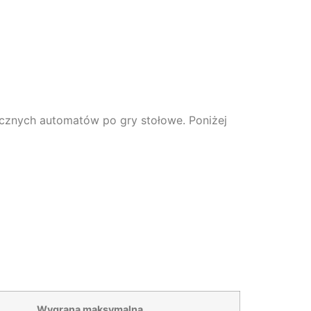
ycznych automatów po gry stołowe. Poniżej
Wygrana maksymalna