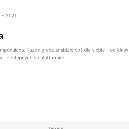
 – 2021
a
mponująca. Każdy gracz znajdzie coś dla siebie – od klas
ier dostępnych na platformie:
Typ gry