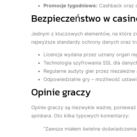
Promocje tygodniowe:
Cashback oraz 
Bezpieczeństwo w casin
Jednym z kluczowych elementów, na które z
najwyższe standardy ochrony danych oraz tr
Licencja wydana przez uznany organ re
Technologia szyfrowania SSL dla dany
Regularne audyty gier przez niezależne
Odpowiedzialne gry – możliwość ustawi
Opinie graczy
Opinie graczy są niezwykle ważne, poniewa
spinbara
. Oto kilka typowych komentarzy:
“Zawsze miałem świetne doświadczenia 