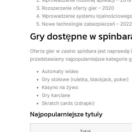
Wprowadzenie mobilnej aplikacji – 2019
Rozszerzenie oferty gier – 2020
Wprowadzenie systemu lojalnościowego
Nowe technologie zabezpieczeń – 2022
Gry dostępne w spinbar
Oferta gier w
casino spinbara
jest naprawdę i
przedstawiamy najpopularniejsze kategorie g
Automaty wideo
Gry stołowe (ruletka, blackjack, poker)
Kasyno na żywo
Gry karciane
Skratch cards (zdrapki)
Najpopularniejsze tytuły
Tytuł