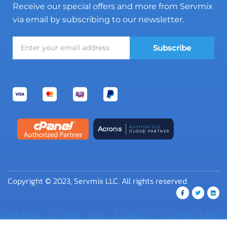
Receive our special offers and more from Servmix
via email by subscribing to our newsletter.
Subscribe
Copyright © 2023, Servmix LLC. All rights reserved