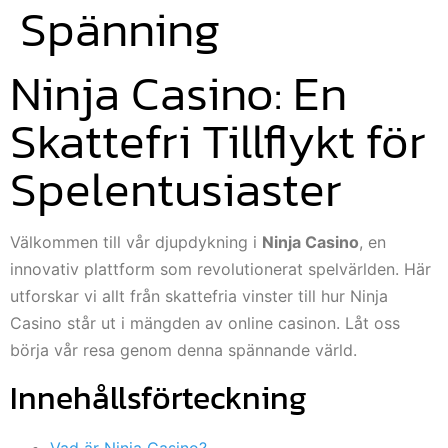
Spänning
Ninja Casino: En
Skattefri Tillflykt för
Spelentusiaster
Välkommen till vår djupdykning i
Ninja Casino
, en
innovativ plattform som revolutionerat spelvärlden. Här
utforskar vi allt från skattefria vinster till hur Ninja
Casino står ut i mängden av online casinon. Låt oss
börja vår resa genom denna spännande värld.
Innehållsförteckning