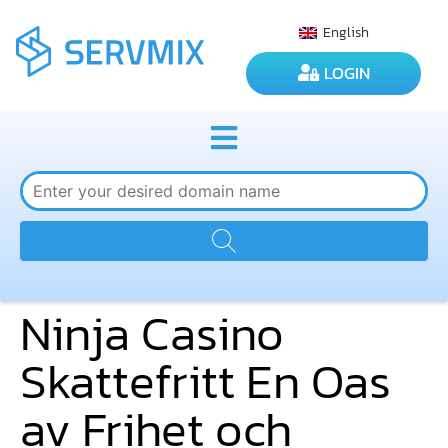
English
LOGIN
Ninja Casino
Skattefritt En Oas
av Frihet och