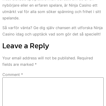
nybörjare eller en erfaren spelare, är Ninja Casino ett
utmärkt val för alla som söker spänning och frihet i sitt
spelande.
Så varför vänta? Ge dig själv chansen att utforska Ninja
Casino idag och upptäck vad som gör det så speciellt!
Leave a Reply
Your email address will not be published.
Required
fields are marked
*
Comment
*