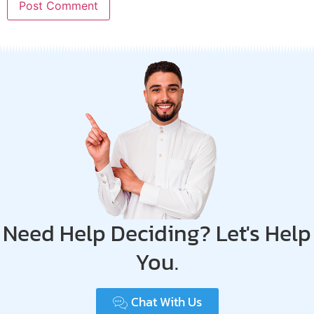
Need Help Deciding? Let's Help
You.
Chat With Us