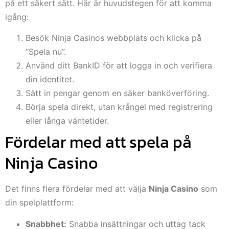
på ett säkert sätt. Här är huvudstegen för att komma
igång:
Besök Ninja Casinos webbplats och klicka på
“Spela nu”.
Använd ditt BankID för att logga in och verifiera
din identitet.
Sätt in pengar genom en säker banköverföring.
Börja spela direkt, utan krångel med registrering
eller långa väntetider.
Fördelar med att spela på
Ninja Casino
Det finns flera fördelar med att välja
Ninja Casino
som
din spelplattform:
Snabbhet:
Snabba insättningar och uttag tack