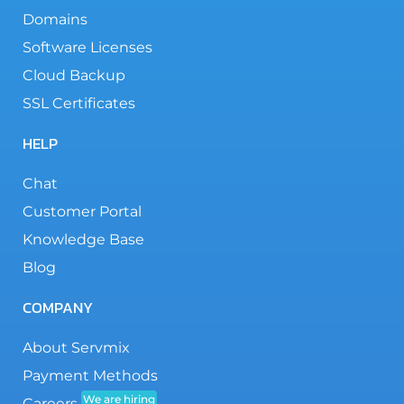
Domains
Software Licenses
Cloud Backup
SSL Certificates
HELP
Chat
Customer Portal
Knowledge Base
Blog
COMPANY
About Servmix
Payment Methods
We are hiring
Careers