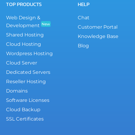
TOP PRODUCTS
HELP
Web Design &
Chat
New
Development
Customer Portal
Shared Hosting
Knowledge Base
Cloud Hosting
Blog
Wordpress Hosting
Cloud Server
Dedicated Servers
Reseller Hosting
Domains
Software Licenses
Cloud Backup
SSL Certificates