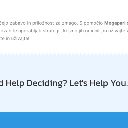
 iščejo zabavo in priložnost za zmago. S pomočjo
Megapari 
bite uporabljati strategij, ki smo jih omenili, in uživajte v 
te in uživajte!
 Help Deciding? Let's Help You.