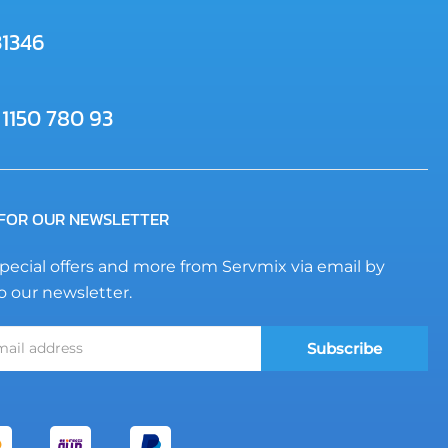
31346
 1150 780 93
 FOR OUR NEWSLETTER
pecial offers and more from Servmix via email by
o our newsletter.
Subscribe