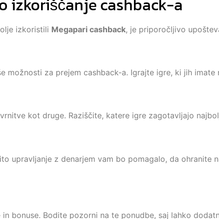
o izkoriščanje cashback-a
lje izkoristili
Megapari cashback
, je priporočljivo upošteva
e možnosti za prejem cashback-a. Igrajte igre, ki jih imate na
rnitve kot druge. Raziščite, katere igre zagotavljajo najbo
ovito upravljanje z denarjem vam bo pomagalo, da ohranite 
in bonuse. Bodite pozorni na te ponudbe, saj lahko dodat