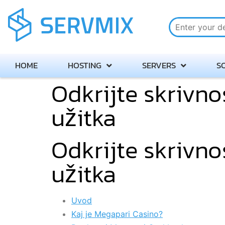
HOME
HOSTING
SERVERS
S
Odkrijte skrivn
užitka
Odkrijte skrivn
užitka
Uvod
Kaj je Megapari Casino?