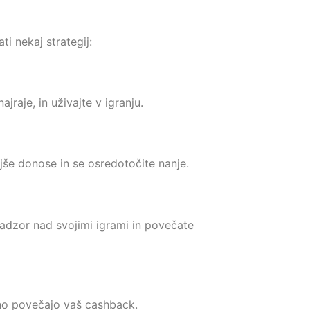
ti nekaj strategij:
jraje, in uživajte v igranju.
ljše donose in se osredotočite nanje.
nadzor nad svojimi igrami in povečate
no povečajo vaš cashback.