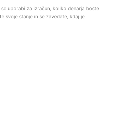
se uporabi za izračun, koliko denarja boste
e svoje stanje in se zavedate, kdaj je