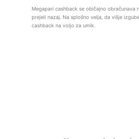
Megapari cashback se običajno obračunava na
prejeli nazaj. Na splošno velja, da višje izg
cashback na voljo za umik.