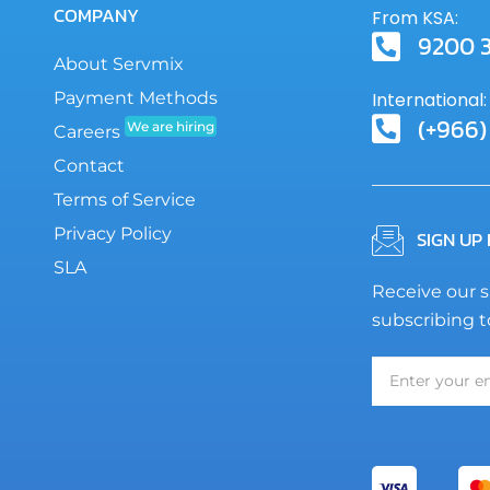
COMPANY
From KSA:
9200 
About Servmix
Payment Methods
International:
(+966)
We are hiring
Careers
Contact
Terms of Service
Privacy Policy
SIGN UP
SLA
Receive our s
subscribing t