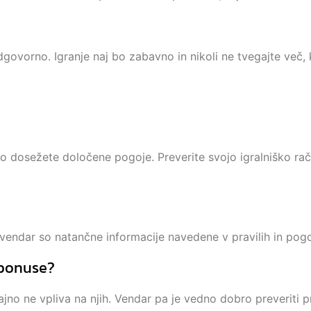
ovorno. Igranje naj bo zabavno in nikoli ne tvegajte več, ko
dosežete določene pogoje. Preverite svojo igralniško račun
endar so natančne informacije navedene v pravilih in pogo
 bonuse?
no ne vpliva na njih. Vendar pa je vedno dobro preveriti pr