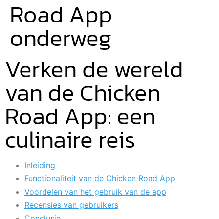
Road App
onderweg
Verken de wereld
van de Chicken
Road App: een
culinaire reis
Inleiding
Functionaliteit van de Chicken Road App
Voordelen van het gebruik van de app
Recensies van gebruikers
Conclusie