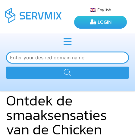
English
LOGIN
Ontdek de
smaaksensaties
van de Chicken