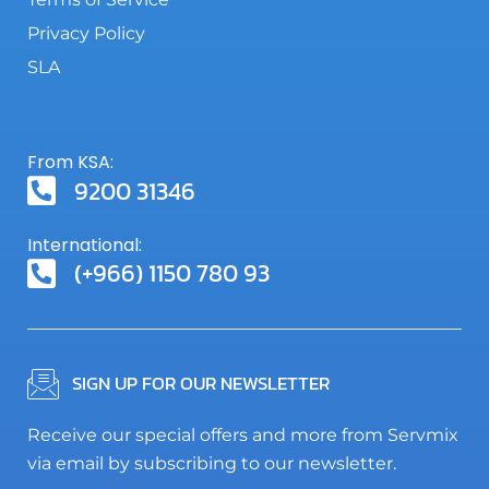
Privacy Policy
SLA
From KSA:
9200 31346
International:
(+966) 1150 780 93
SIGN UP FOR OUR NEWSLETTER
Receive our special offers and more from Servmix
via email by subscribing to our newsletter.