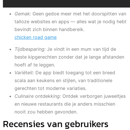
Gemak:
Geen gedoe meer met het doorspitten van
talloze websites en apps — alles wat je nodig hebt
bevindt zich binnen handbereik.
chicken road game
Tijdbesparing:
Je vindt in een mum van tijd de
beste kipgerechten zonder dat je lange afstanden
hoeft af te leggen.
Variëteit:
De app biedt toegang tot een breed
scala aan keukens en stijlen, van traditionele
gerechten tot moderne variaties.
Culinaire ontdekking:
Ontdek verborgen juweeltjes
en nieuwe restaurants die je anders misschien
nooit zou hebben gevonden.
Recensies van gebruikers