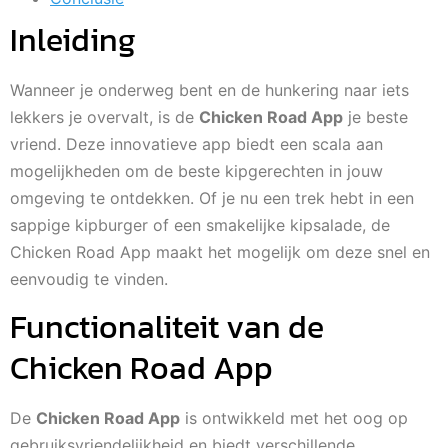
Inleiding
Wanneer je onderweg bent en de hunkering naar iets
lekkers je overvalt, is de
Chicken Road App
je beste
vriend. Deze innovatieve app biedt een scala aan
mogelijkheden om de beste kipgerechten in jouw
omgeving te ontdekken. Of je nu een trek hebt in een
sappige kipburger of een smakelijke kipsalade, de
Chicken Road App maakt het mogelijk om deze snel en
eenvoudig te vinden.
Functionaliteit van de
Chicken Road App
De
Chicken Road App
is ontwikkeld met het oog op
gebruiksvriendelijkheid en biedt verschillende