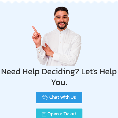
Need Help Deciding? Let's Help
You.
Chat With Us
Open a Ticket