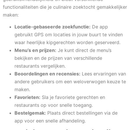
functionaliteiten die je culinaire zoektocht gemakkelijker
maken:
Locatie-gebaseerde zoekfunctie:
De app
gebruikt GPS om locaties in jouw buurt te vinden
waar heerlijke kipgerechten worden geserveerd.
Menu’s en prijzen:
Je kunt direct de menu’s
bekijken en de prijzen van verschillende
restaurants vergelijken.
Beoordelingen en recensies:
Lees ervaringen van
andere gebruikers om een weloverwogen keuze te
maken.
Favorieten:
Sla je favoriete gerechten en
restaurants op voor snelle toegang.
Bestelgemak:
Plaats direct bestellingen via de
app voor een snelle afhandeling.