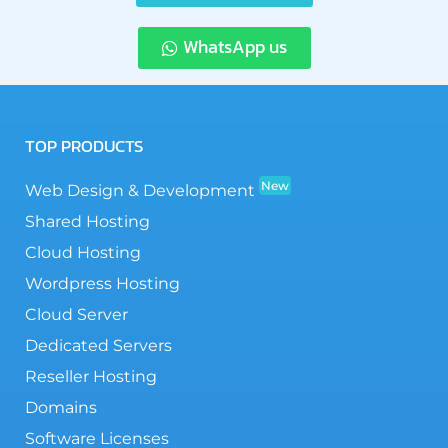
WhatsApp us
TOP PRODUCTS
New
Web Design & Development
Shared Hosting
Cloud Hosting
Wordpress Hosting
Cloud Server
Dedicated Servers
Reseller Hosting
Domains
Software Licenses