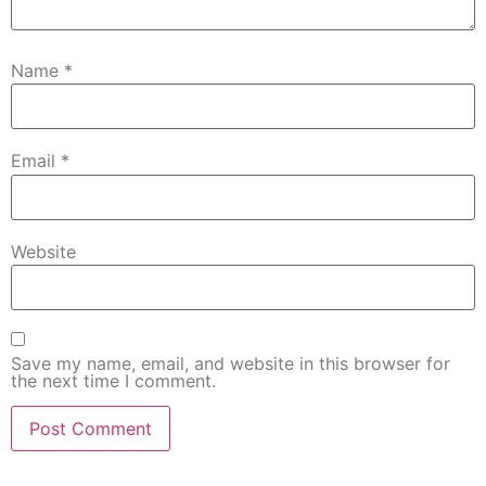
Name
*
Email
*
Website
Save my name, email, and website in this browser for
the next time I comment.