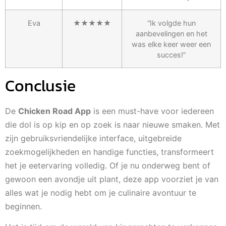
Eva
★★★★★
“Ik volgde hun
aanbevelingen en het
was elke keer weer een
succes!”
Conclusie
De
Chicken Road App
is een must-have voor iedereen
die dol is op kip en op zoek is naar nieuwe smaken. Met
zijn gebruiksvriendelijke interface, uitgebreide
zoekmogelijkheden en handige functies, transformeert
het je eetervaring volledig. Of je nu onderweg bent of
gewoon een avondje uit plant, deze app voorziet je van
alles wat je nodig hebt om je culinaire avontuur te
beginnen.