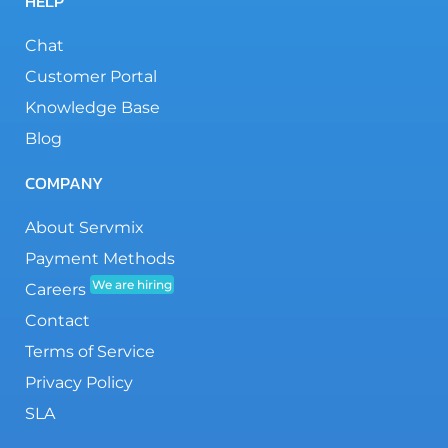
HELP
Chat
Customer Portal
Knowledge Base
Blog
COMPANY
About Servmix
Payment Methods
We are hiring
Careers
Contact
Terms of Service
Privacy Policy
SLA