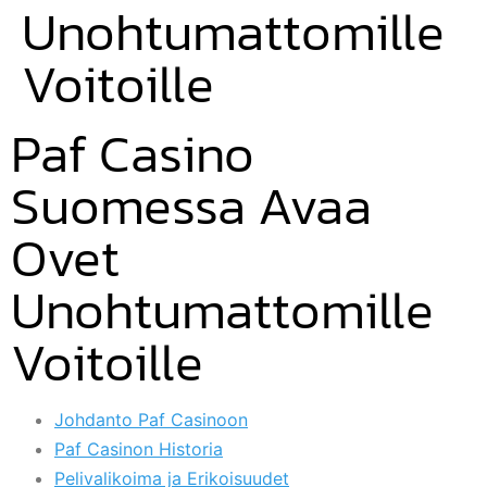
Unohtumattomille
Voitoille
Paf Casino
Suomessa Avaa
Ovet
Unohtumattomille
Voitoille
Johdanto Paf Casinoon
Paf Casinon Historia
Pelivalikoima ja Erikoisuudet