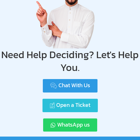
Need Help Deciding? Let's Help
You.
Chat With Us
Open a Ticket
WhatsApp us