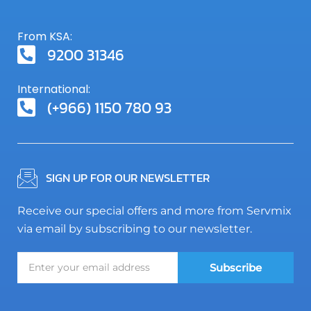
From KSA:
9200 31346
International:
(+966) 1150 780 93
SIGN UP FOR OUR NEWSLETTER
Receive our special offers and more from Servmix
via email by subscribing to our newsletter.
Subscribe