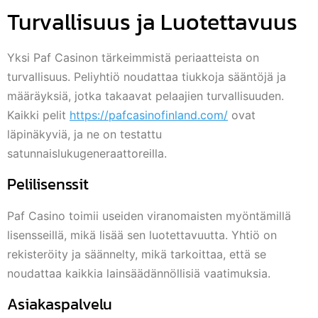
Turvallisuus ja Luotettavuus
Yksi Paf Casinon tärkeimmistä periaatteista on
turvallisuus. Peliyhtiö noudattaa tiukkoja sääntöjä ja
määräyksiä, jotka takaavat pelaajien turvallisuuden.
Kaikki pelit
https://pafcasinofinland.com/
ovat
läpinäkyviä, ja ne on testattu
satunnaislukugeneraattoreilla.
Pelilisenssit
Paf Casino toimii useiden viranomaisten myöntämillä
lisensseillä, mikä lisää sen luotettavuutta. Yhtiö on
rekisteröity ja säännelty, mikä tarkoittaa, että se
noudattaa kaikkia lainsäädännöllisiä vaatimuksia.
Asiakaspalvelu