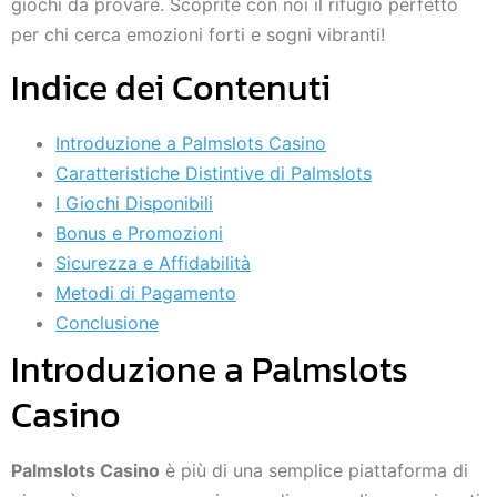
giochi da provare. Scoprite con noi il rifugio perfetto
per chi cerca emozioni forti e sogni vibranti!
Indice dei Contenuti
Introduzione a Palmslots Casino
Caratteristiche Distintive di Palmslots
I Giochi Disponibili
Bonus e Promozioni
Sicurezza e Affidabilità
Metodi di Pagamento
Conclusione
Introduzione a Palmslots
Casino
Palmslots Casino
è più di una semplice piattaforma di