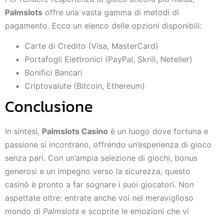
Palmslots
offre una vasta gamma di metodi di
pagamento. Ecco un elenco delle opzioni disponibili:
Carte di Credito (Visa, MasterCard)
Portafogli Elettronici (PayPal, Skrill, Neteller)
Bonifici Bancari
Criptovalute (Bitcoin, Ethereum)
Conclusione
In sintesi,
Palmslots Casino
è un luogo dove fortuna e
passione si incontrano, offrendo un’esperienza di gioco
senza pari. Con un’ampia selezione di giochi, bonus
generosi e un impegno verso la sicurezza, questo
casinò è pronto a far sognare i suoi giocatori. Non
aspettate oltre: entrate anche voi nel meraviglioso
mondo di
Palmslots
e scoprite le emozioni che vi