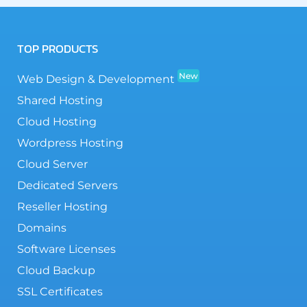
TOP PRODUCTS
New
Web Design & Development
Shared Hosting
Cloud Hosting
Wordpress Hosting
Cloud Server
Dedicated Servers
Reseller Hosting
Domains
Software Licenses
Cloud Backup
SSL Certificates