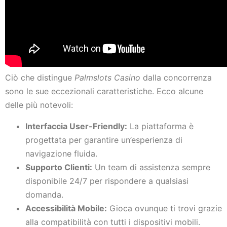
Ciò che distingue
Palmslots Casino
dalla concorrenza
sono le sue eccezionali caratteristiche. Ecco alcune
delle più notevoli:
Interfaccia User-Friendly:
La piattaforma è
progettata per garantire un’esperienza di
navigazione fluida.
Supporto Clienti:
Un team di assistenza sempre
disponibile 24/7 per rispondere a qualsiasi
domanda.
Accessibilità Mobile:
Gioca ovunque ti trovi grazie
alla compatibilità con tutti i dispositivi mobili.