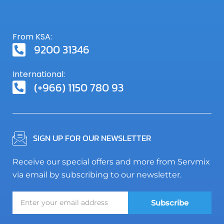
From KSA:
9200 31346
International:
(+966) 1150 780 93
SIGN UP FOR OUR NEWSLETTER
Receive our special offers and more from Servmix
via email by subscribing to our newsletter.
Subscribe