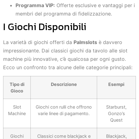
Programma VIP:
Offerte esclusive e vantaggi per i
membri del programma di fidelizzazione.
I Giochi Disponibili
La varietà di giochi offerti da
Palmslots
è davvero
impressionante. Dai classici giochi da tavolo alle slot
machine più innovative, c’è qualcosa per ogni gusto.
Ecco un confronto tra alcune delle categorie principali:
Tipo di
Descrizione
Esempi
Gioco
Slot
Giochi con rulli che offrono
Starburst,
Machine
varie linee di pagamento.
Gonzo’s
Quest
Giochi
Classici come blackjack e
Blackjack,