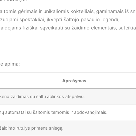
ltomis gėrimais ir unikaliomis kokteiliais, gaminamais iš sn
uojami spektakliai, įkvėpti šaltojo pasaulio legendų.
žaidėjams fiziškai sąveikauti su žaidimo elementais, suteiki
ie apima:
Aprašymas
erio žaidimas su šaltu aplinkos atspalviu.
mų automatai su šaltomis temomis ir apdovanojimais.
 žaidimo rutulys primena sniegą.