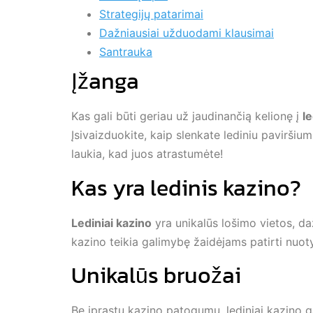
Strategijų patarimai
Dažniausiai užduodami klausimai
Santrauka
Įžanga
Kas gali būti geriau už jaudinančią kelionę į
le
Įsivaizduokite, kaip slenkate lediniu paviršiu
laukia, kad juos atrastumėte!
Kas yra ledinis kazino?
Lediniai kazino
yra unikalūs lošimo vietos, daž
kazino teikia galimybę žaidėjams patirti nuotyk
Unikalūs bruožai
Be įprastų kazino patogumų, lediniai kazino gal