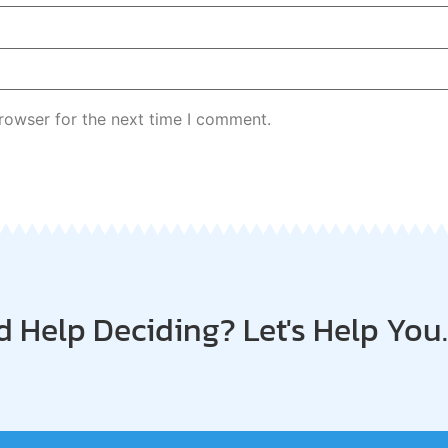
rowser for the next time I comment.
 Help Deciding? Let's Help You.