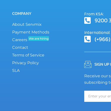
COMPANY
From KSA:
9200 
About Servmix
Payment Methods
International:
(+966)
We are hiring
Careers
Contact
Terms of Service
Privacy Policy
SIGN UP
SLA
Receive our s
subscribing t