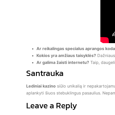
Ar reikalingas specialus aprangos kod
Kokios yra amžiaus taisyklės?
Dažniausi
Ar galima žaisti internetu?
Taip, daugelis
Santrauka
Lediniai kazino
siūlo unikalią ir nepakartojamą
aplankyti šiuos stebuklingus pasaulius. Nepami
Leave a Reply