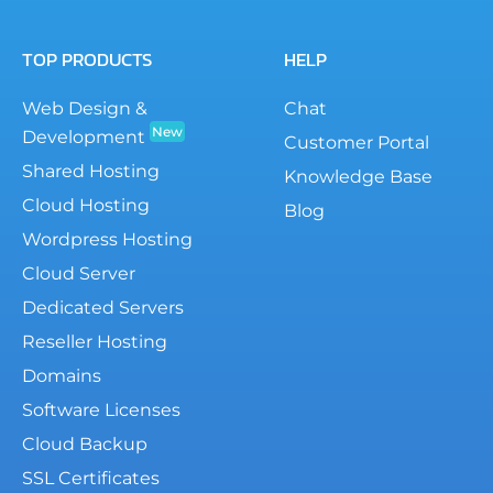
TOP PRODUCTS
HELP
Web Design &
Chat
New
Development
Customer Portal
Shared Hosting
Knowledge Base
Cloud Hosting
Blog
Wordpress Hosting
Cloud Server
Dedicated Servers
Reseller Hosting
Domains
Software Licenses
Cloud Backup
SSL Certificates