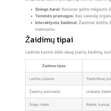
Sniego barai:
Kuriuose galite mėgautis ša
Teminės pramogos:
Kas valandą organiz
Interaktyvūs žaidimai:
Žaidimai leidžia 
malonumo.
Žaidimų tipai
Lediniai kazino siūlo daug įvairių žaidimų, kur
Žaidimo tipas
Ledinis pokeris
Tradiciškas pok
Žaidimų automatai
Unikalūs žaidi
Snigo ruletė
Ruletė, kurioje