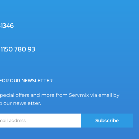
31346
 1150 780 93
 FOR OUR NEWSLETTER
pecial offers and more from Servmix via email by
o our newsletter.
Subscribe