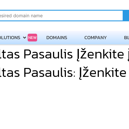
OLUTIONS
DOMAINS
COMPANY
B
NEW
tas Pasaulis Įženkite 
About
Payment Methods
tas Pasaulis: Įženkite
Careers
Contact Servmix
Terms of Service
Privacy Policy