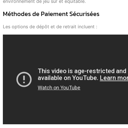
environnement de jeu sûr et équitable.
Méthodes de Paiement Sécurisées
Les options de dépôt et de retrait incluent :