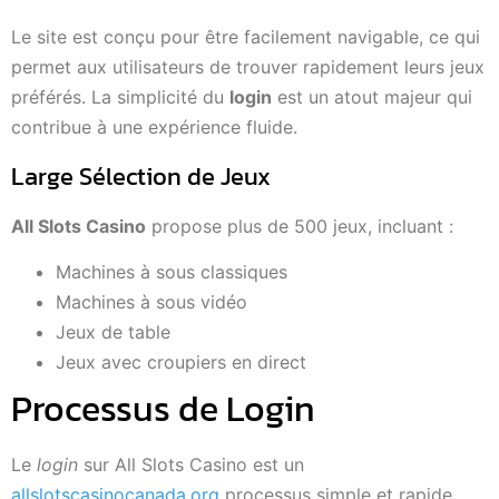
Le site est conçu pour être facilement navigable, ce qui
permet aux utilisateurs de trouver rapidement leurs jeux
préférés. La simplicité du
login
est un atout majeur qui
contribue à une expérience fluide.
Large Sélection de Jeux
All Slots Casino
propose plus de 500 jeux, incluant :
Machines à sous classiques
Machines à sous vidéo
Jeux de table
Jeux avec croupiers en direct
Processus de Login
Le
login
sur All Slots Casino est un
allslotscasinocanada.org
processus simple et rapide.