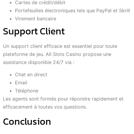
Cartes de crédit/débit
Portefeuilles électroniques tels que PayPal et Skrill
Virement bancaire
Support Client
Un support client efficace est essentiel pour toute
plateforme de jeu. All Slots Casino propose une
assistance disponible 24/7 via :
Chat en direct
Email
Téléphone
Les agents sont formés pour répondre rapidement et
efficacement à toutes vos questions.
Conclusion