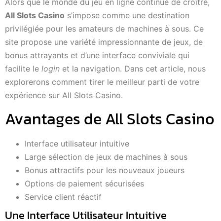
Alors que le monde du jeu en ligne continue de croître,
All Slots Casino
s’impose comme une destination
privilégiée pour les amateurs de machines à sous. Ce
site propose une variété impressionnante de jeux, de
bonus attrayants et d’une interface conviviale qui
facilite le
login
et la navigation. Dans cet article, nous
explorerons comment tirer le meilleur parti de votre
expérience sur All Slots Casino.
Avantages de All Slots Casino
Interface utilisateur intuitive
Large sélection de jeux de machines à sous
Bonus attractifs pour les nouveaux joueurs
Options de paiement sécurisées
Service client réactif
Une Interface Utilisateur Intuitive