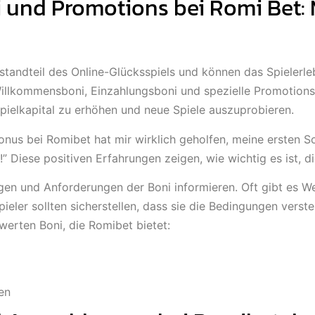
und Promotions bei Romi Bet: M
standteil des Online-Glücksspiels und können das Spielerle
Willkommensboni, Einzahlungsboni und spezielle Promotions
pielkapital zu erhöhen und neue Spiele auszuprobieren.
onus bei Romibet hat mir wirklich geholfen, meine ersten S
” Diese positiven Erfahrungen zeigen, wie wichtig es ist, d
gen und Anforderungen der Boni informieren. Oft gibt es W
eler sollten sicherstellen, dass sie die Bedingungen ver
werten Boni, die Romibet bietet:
en