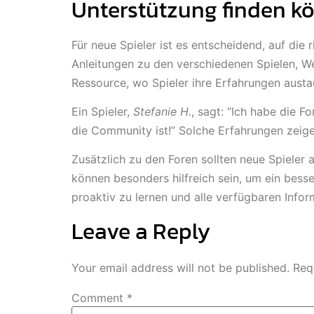
Unterstützung finden k
Für neue Spieler ist es entscheidend, auf di
Anleitungen zu den verschiedenen Spielen, W
Ressource, wo Spieler ihre Erfahrungen austa
Ein Spieler,
Stefanie H.
, sagt: “Ich habe die F
die Community ist!” Solche Erfahrungen zeige
Zusätzlich zu den Foren sollten neue Spieler 
können besonders hilfreich sein, um ein besse
proaktiv zu lernen und alle verfügbaren Info
Leave a Reply
Your email address will not be published.
Req
Comment
*