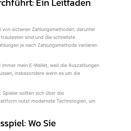
hführt: Ein Leitfaden
hl von sicheren Zahlungsmethoden, darunter
trautesten sind und die schnellste
zahlungen je nach Zahlungsmethode variieren
e immer mein E-Wallet, weil die Auszahlungen
flussen, insbesondere wenn es um die
. Spieler sollten sich über die
Plattform nutzt modernste Technologien, um
sspiel: Wo Sie