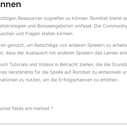
önnen
e richtigen Ressourcen zugreifen zu können. Romibet bietet
ettstrategien und Bonusangeboten umfasst. Die Community-
uschen und Fragen stellen können.
oren genutzt, um Ratschläge von anderen Spielern zu erhalten
n, dass der Austausch mit anderen Spielern das Lernen erle
auch Tutorials und Videos in Betracht ziehen, die die Grund
res Verständnis für die Spiele auf Romibet zu entwickeln un
rmationen zu nutzen, um die Erfolgschancen zu erhöhen.
uired fields are marked
*