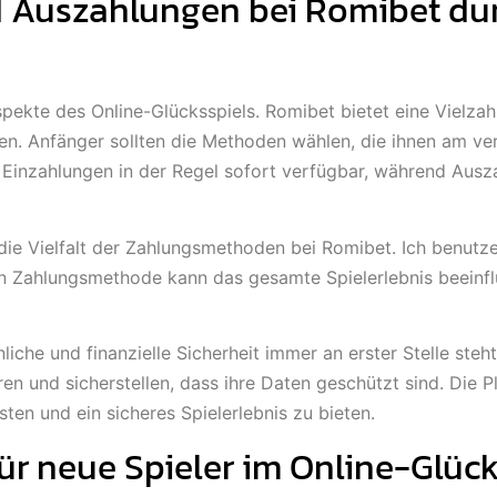
 Auszahlungen bei Romibet durc
pekte des Online-Glücksspiels. Romibet bietet eine Vielza
n. Anfänger sollten die Methoden wählen, die ihnen am ver
e Einzahlungen in der Regel sofort verfügbar, während Aus
 die Vielfalt der Zahlungsmethoden bei Romibet. Ich benutz
igen Zahlungsmethode kann das gesamte Spielerlebnis beein
nliche und finanzielle Sicherheit immer an erster Stelle steht
n und sicherstellen, dass ihre Daten geschützt sind. Die 
ten und ein sicheres Spielerlebnis zu bieten.
ür neue Spieler im Online-Glück