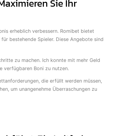
aximieren Sie Ihr
bnis erheblich verbessern. Romibet bietet
 für bestehende Spieler. Diese Angebote sind
chritte zu machen. Ich konnte mit mehr Geld
ie verfügbaren Boni zu nutzen.
ettanforderungen, die erfüllt werden müssen,
stehen, um unangenehme Überraschungen zu