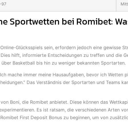
-97
Mitt
iche Sportwetten bei Romibet: W
nline-Glücksspiels sein, erfordern jedoch eine gewisse Str
 Dies hilft, informierte Entscheidungen zu treffen und die
l über Basketball bis hin zu weniger bekannten Sportarten.
 “Ich mache immer meine Hausaufgaben, bevor ich Wetten pl
cheidungen.” Das Verständnis der Sportarten und Teams kan
g von Boni, die Romibet anbietet. Diese können das Wettkap
xperimentieren. Es ist ratsam, die verschiedenen Arten vo
Romibet First Deposit Bonus zu beginnen, um von zusätzlich