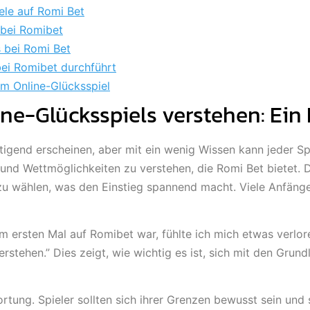
SLA
ele auf Romi Bet
 bei Romibet
 bei Romi Bet
ei Romibet durchführt
im Online-Glücksspiel
e-Glücksspiels verstehen: Ein L
igend erscheinen, aber mit ein wenig Wissen kann jeder Spi
und Wettmöglichkeiten zu verstehen, die Romi Bet bietet. Di
u wählen, was den Einstieg spannend macht. Viele Anfänger
um ersten Mal auf Romibet war, fühlte ich mich etwas verlor
rstehen.” Dies zeigt, wie wichtig es ist, sich mit den Gru
rtung. Spieler sollten sich ihrer Grenzen bewusst sein und s