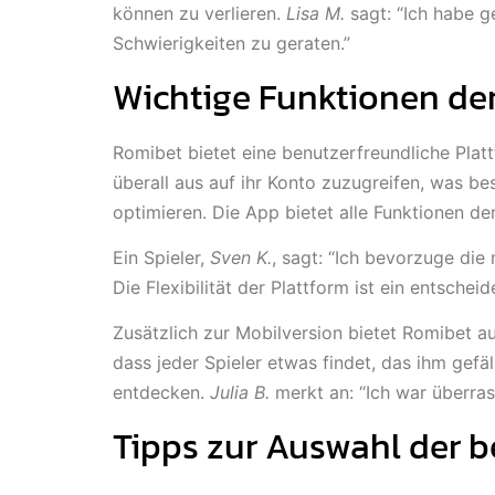
können zu verlieren.
Lisa M.
sagt: “Ich habe ge
Schwierigkeiten zu geraten.”
Wichtige Funktionen der
Romibet bietet eine benutzerfreundliche Plat
überall aus auf ihr Konto zuzugreifen, was b
optimieren. Die App bietet alle Funktionen de
Ein Spieler,
Sven K.
, sagt: “Ich bevorzuge die
Die Flexibilität der Plattform ist ein entscheid
Zusätzlich zur Mobilversion bietet Romibet a
dass jeder Spieler etwas findet, das ihm gefäl
entdecken.
Julia B.
merkt an: “Ich war überrasc
Tipps zur Auswahl der b