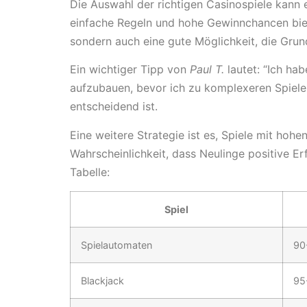
Die Auswahl der richtigen Casinospiele kann e
einfache Regeln und hohe Gewinnchancen biete
sondern auch eine gute Möglichkeit, die Grun
Ein wichtiger Tipp von
Paul T.
lautet: “Ich ha
aufzubauen, bevor ich zu komplexeren Spielen 
entscheidend ist.
Eine weitere Strategie ist es, Spiele mit ho
Wahrscheinlichkeit, dass Neulinge positive E
Tabelle:
Spiel
Spielautomaten
90
Blackjack
95