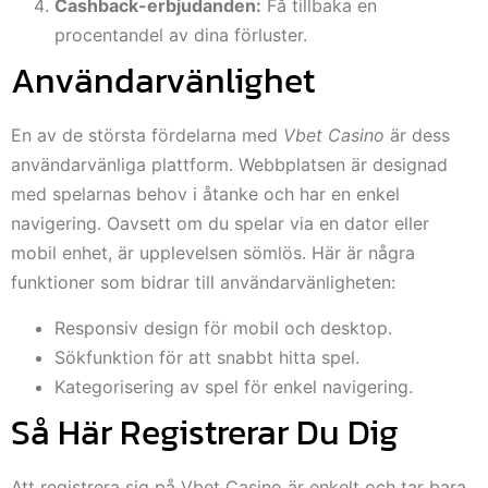
Cashback-erbjudanden:
Få tillbaka en
procentandel av dina förluster.
Användarvänlighet
En av de största fördelarna med
Vbet Casino
är dess
användarvänliga plattform. Webbplatsen är designad
med spelarnas behov i åtanke och har en enkel
navigering. Oavsett om du spelar via en dator eller
mobil enhet, är upplevelsen sömlös. Här är några
funktioner som bidrar till användarvänligheten:
Responsiv design för mobil och desktop.
Sökfunktion för att snabbt hitta spel.
Kategorisering av spel för enkel navigering.
Så Här Registrerar Du Dig
Att registrera sig på Vbet Casino är enkelt och tar bara