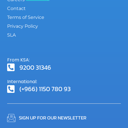
Contact
Terms of Service
Privacy Policy
SLA
From KSA:
9200 31346
International:
(+966) 1150 780 93
SIGN UP FOR OUR NEWSLETTER