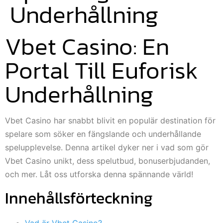
Underhållning
Vbet Casino: En
Portal Till Euforisk
Underhållning
Vbet Casino har snabbt blivit en populär destination för
spelare som söker en fängslande och underhållande
spelupplevelse. Denna artikel dyker ner i vad som gör
Vbet Casino unikt, dess spelutbud, bonuserbjudanden,
och mer. Låt oss utforska denna spännande värld!
Innehållsförteckning