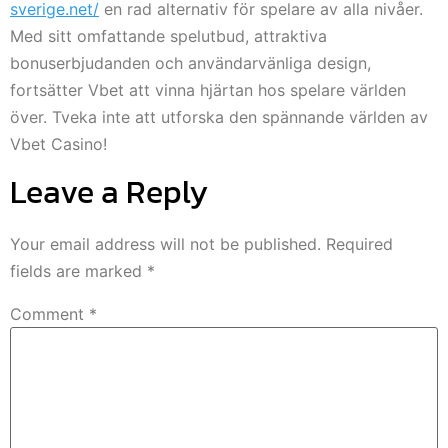
sverige.net/
en rad alternativ för spelare av alla nivåer.
Med sitt omfattande spelutbud, attraktiva
bonuserbjudanden och användarvänliga design,
fortsätter Vbet att vinna hjärtan hos spelare världen
över. Tveka inte att utforska den spännande världen av
Vbet Casino!
Leave a Reply
Your email address will not be published.
Required
fields are marked
*
Comment
*