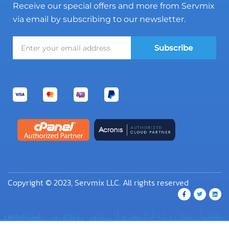
Receive our special offers and more from Servmix
via email by subscribing to our newsletter.
Subscribe
Copyright © 2023, Servmix LLC. All rights reserved