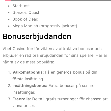
Starburst
Gonzo’s Quest
Book of Dead
Mega Moolah (progressiv jackpot)
Bonuserbjudanden
Vbet Casino förstår vikten av attraktiva bonusar och
erbjuder en rad bra erbjudanden för sina spelare. Här är
några av de mest populära:
Välkomstbonus:
Få en generös bonus på din
första insättning.
Insättningsbonus:
Extra bonusar på senare
insättningar.
Freerolls:
Delta i gratis turneringar för chansen att
vinna priser.