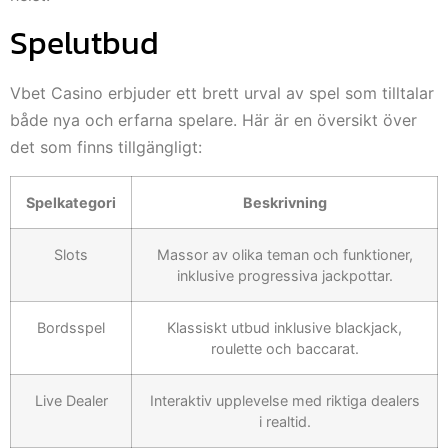
Spelutbud
Vbet Casino erbjuder ett brett urval av spel som tilltalar
både nya och erfarna spelare. Här är en översikt över
det som finns tillgängligt:
Spelkategori
Beskrivning
Slots
Massor av olika teman och funktioner,
inklusive progressiva jackpottar.
Bordsspel
Klassiskt utbud inklusive blackjack,
roulette och baccarat.
Live Dealer
Interaktiv upplevelse med riktiga dealers
i realtid.