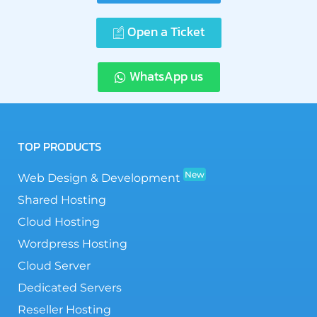
Open a Ticket
WhatsApp us
TOP PRODUCTS
New
Web Design & Development
Shared Hosting
Cloud Hosting
Wordpress Hosting
Cloud Server
Dedicated Servers
Reseller Hosting