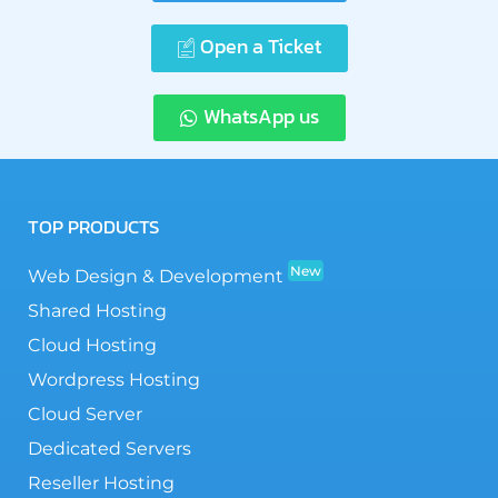
Open a Ticket
WhatsApp us
TOP PRODUCTS
New
Web Design & Development
Shared Hosting
Cloud Hosting
Wordpress Hosting
Cloud Server
Dedicated Servers
Reseller Hosting