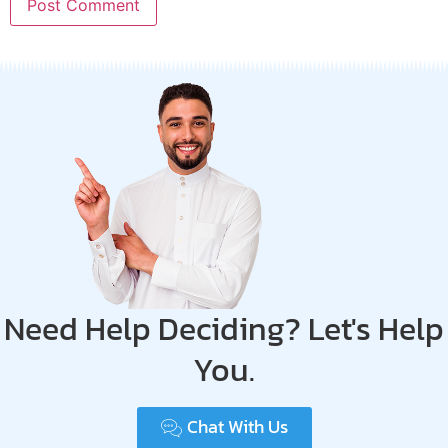
Need Help Deciding? Let's Help
You.
Chat With Us