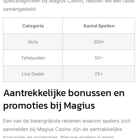
spelcategorieën bij Magius Casino, hebben we een tabel
samengesteld:
Categorie
Aantal Spellen
Slots
300+
Tafelspellen
50+
Live Dealer
25+
Aantrekkelijke bonussen en
promoties bij Magius
Een van de belangrijkste redenen waarom spelers zich
aanmelden bij Magius Casino zijn de aantrekkelijke
bonussen en promoties. Nieuwe spelers kunnen