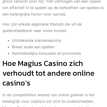
groot verschil voor mij.”
Het vermogen van een casino
om effectief in te spelen op de behoeften van spelers is
een belangrijke factor voor succes.
Hier zijn enkele algemene thema’s die uit de
spelersfeedback naar voren komen:
Uitstekende klantenservice
Breed scala aan spellen
Aantrekkelijke bonussen en promoties
Hoe Magius Casino zich
verhoudt tot andere online
casino’s
In de competitieve wereld van online gokken is het
belangrijk voor casino’s om zich te onderscheiden.