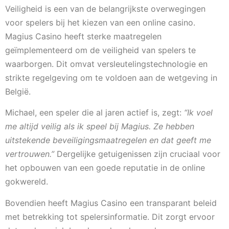
Veiligheid is een van de belangrijkste overwegingen
voor spelers bij het kiezen van een online casino.
Magius Casino heeft sterke maatregelen
geïmplementeerd om de veiligheid van spelers te
waarborgen. Dit omvat versleutelingstechnologie en
strikte regelgeving om te voldoen aan de wetgeving in
België.
Michael, een speler die al jaren actief is, zegt:
“Ik voel
me altijd veilig als ik speel bij Magius. Ze hebben
uitstekende beveiligingsmaatregelen en dat geeft me
vertrouwen.”
Dergelijke getuigenissen zijn cruciaal voor
het opbouwen van een goede reputatie in de online
gokwereld.
Bovendien heeft Magius Casino een transparant beleid
met betrekking tot spelersinformatie. Dit zorgt ervoor