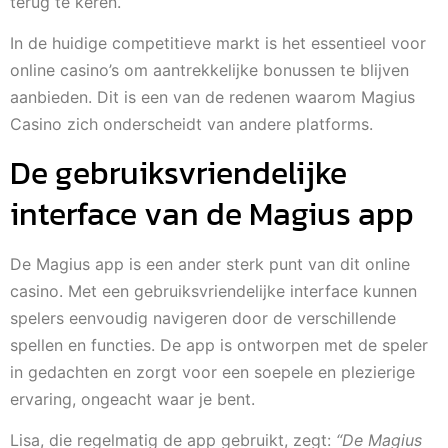
terug te keren.
In de huidige competitieve markt is het essentieel voor
online casino’s om aantrekkelijke bonussen te blijven
aanbieden. Dit is een van de redenen waarom Magius
Casino zich onderscheidt van andere platforms.
De gebruiksvriendelijke
interface van de Magius app
De Magius app is een ander sterk punt van dit online
casino. Met een gebruiksvriendelijke interface kunnen
spelers eenvoudig navigeren door de verschillende
spellen en functies. De app is ontworpen met de speler
in gedachten en zorgt voor een soepele en plezierige
ervaring, ongeacht waar je bent.
Lisa, die regelmatig de app gebruikt, zegt:
“De Magius