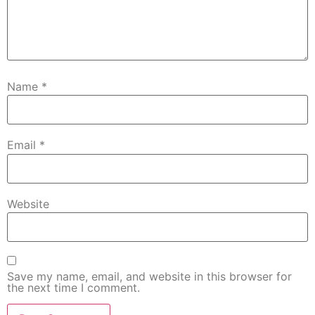
Name
*
Email
*
Website
Save my name, email, and website in this browser for
the next time I comment.