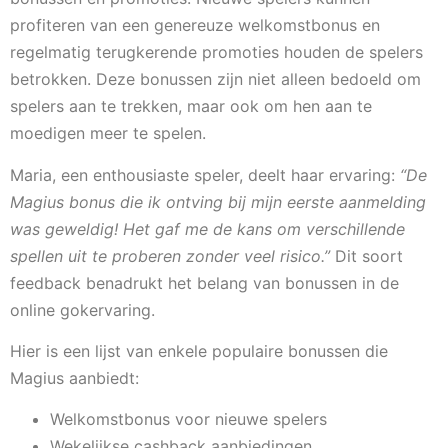
profiteren van een genereuze welkomstbonus en
regelmatig terugkerende promoties houden de spelers
betrokken. Deze bonussen zijn niet alleen bedoeld om
spelers aan te trekken, maar ook om hen aan te
moedigen meer te spelen.
Maria, een enthousiaste speler, deelt haar ervaring:
“De
Magius bonus die ik ontving bij mijn eerste aanmelding
was geweldig! Het gaf me de kans om verschillende
spellen uit te proberen zonder veel risico.”
Dit soort
feedback benadrukt het belang van bonussen in de
online gokervaring.
Hier is een lijst van enkele populaire bonussen die
Magius aanbiedt:
Welkomstbonus voor nieuwe spelers
Wekelijkse cashback aanbiedingen